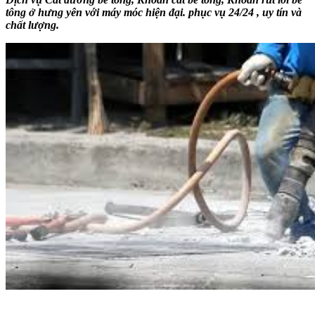
tông ở hưng yên với máy móc hiện đại. phục vụ 24/24 , uy tín và
chất lượng.