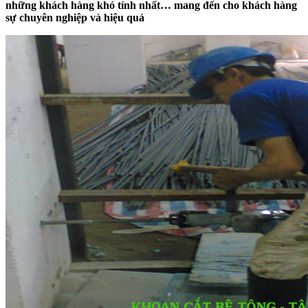
những khách hàng khó tính nhất… mang đến cho khách hàng
sự chuyên nghiệp và hiệu quả