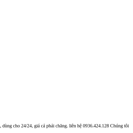
 dùng cho 24/24, giá cả phải chăng. liên hệ 0936.424.128 Chúng tôi