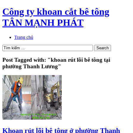
Công ty khoan cắt bê tông
TÂN MẠNH PHÁT
Trang chủ
Post Tagged with: "khoan rút lõi bê tông tại
phường Thanh Lương"
Khoan rút lõi bê tông ở phường Thanh