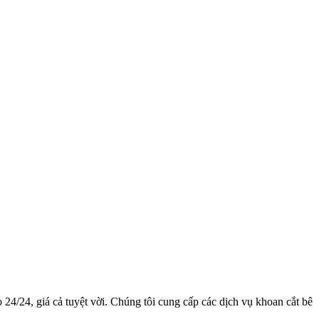
24/24, giá cả tuyệt vời. Chúng tôi cung cấp các dịch vụ khoan cắt bê