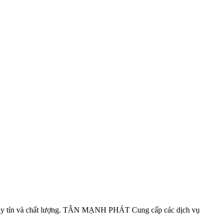
 , uy tín và chất lượng. TÂN MẠNH PHÁT Cung cấp các dịch vụ