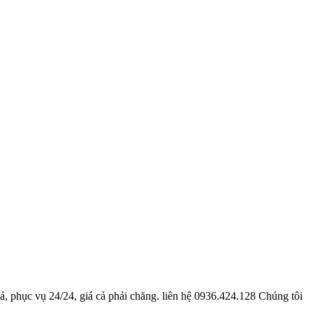
 phục vụ 24/24, giá cả phải chăng. liên hệ 0936.424.128 Chúng tôi