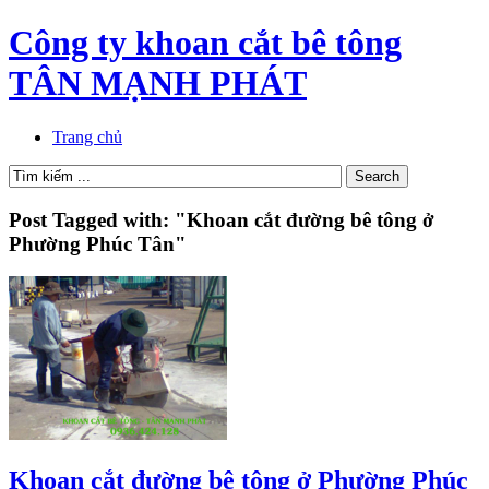
Công ty khoan cắt bê tông
TÂN MẠNH PHÁT
Trang chủ
Post Tagged with: "Khoan cắt đường bê tông ở
Phường Phúc Tân"
Khoan cắt đường bê tông ở Phường Phúc