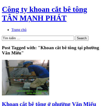
Công ty khoan cắt bê tông
TÂN MẠNH PHÁT
Trang chủ
Post Tagged with: "Khoan cắt bê tông tại phường
Văn Miếu"
Khoan cắt bê tông ở phường Văn Miếu