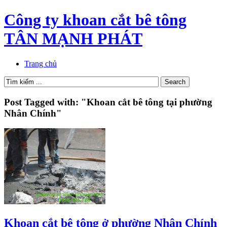
Công ty khoan cắt bê tông
TÂN MẠNH PHÁT
Trang chủ
Post Tagged with: "Khoan cắt bê tông tại phường
Nhân Chính"
Khoan cắt bê tông ở phường Nhân Chính