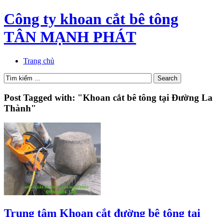
Công ty khoan cắt bê tông
TÂN MẠNH PHÁT
Trang chủ
Post Tagged with: "Khoan cắt bê tông tại Đường La
Thành"
Trung tâm Khoan cắt đường bê tông tại