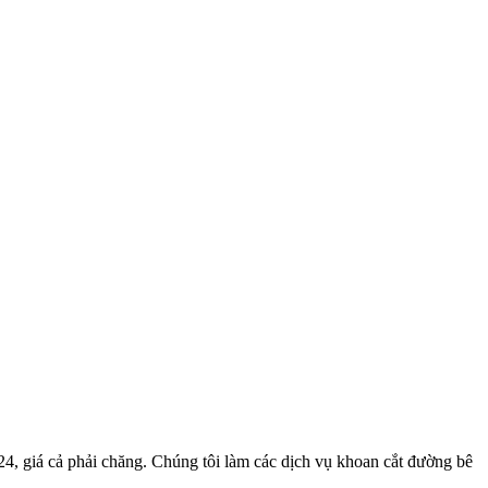
24, giá cả phải chăng. Chúng tôi làm các dịch vụ khoan cắt đường bê