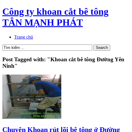
Công ty khoan cắt bê tông
TÂN MẠNH PHÁT
Trang chủ
Post Tagged with: "Khoan cắt bê tông Đường Yên
Ninh"
Chuyên Khoan rút lõi bê tông ở Đường