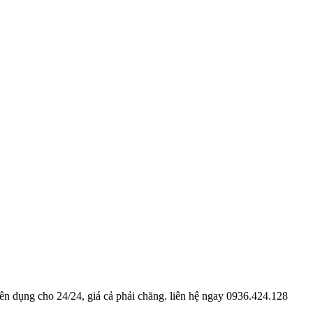
n dụng cho 24/24, giá cả phải chăng. liên hệ ngay 0936.424.128